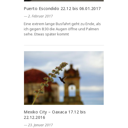
Puerto Escondido 22.12 bis 06.01.2017
― 2. Februar 2017
Eine extrem lange Busfahrt geht zu Ende, als
ich gegen 8:30 die Augen öffne und Palmen
sehe. Etwas später kommt
Mexiko City – Oaxaca 17.12 bis
22.12.2016
― 23. Januar 2017