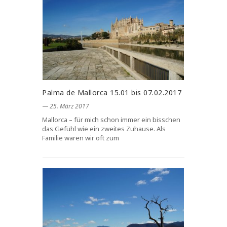
Palma de Mallorca 15.01 bis 07.02.2017
― 25. März 2017
Mallorca – für mich schon immer ein bisschen
das Gefühl wie ein zweites Zuhause. Als
Familie waren wir oft zum