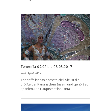
Teneriffa 07.02 bis 03.03.2017
― 8. April 2017
Teneriffa ist das nächste Ziel. Sie ist die
größte der Kanarischen Inseln und gehört zu
Spanien. Die Hauptstadt ist Santa