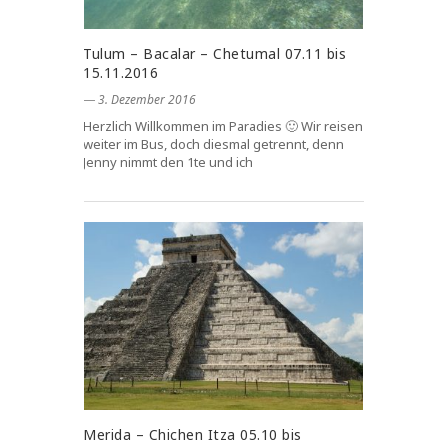
Tulum – Bacalar – Chetumal 07.11 bis
15.11.2016
― 3. Dezember 2016
Herzlich Willkommen im Paradies 🙂 Wir reisen
weiter im Bus, doch diesmal getrennt, denn
Jenny nimmt den 1te und ich
Merida – Chichen Itza 05.10 bis