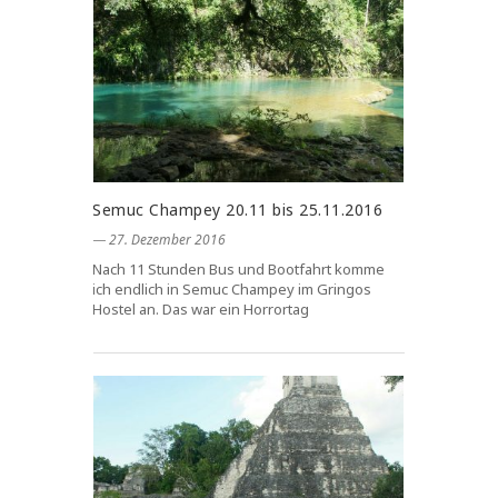
Semuc Champey 20.11 bis 25.11.2016
― 27. Dezember 2016
Nach 11 Stunden Bus und Bootfahrt komme
ich endlich in Semuc Champey im Gringos
Hostel an. Das war ein Horrortag