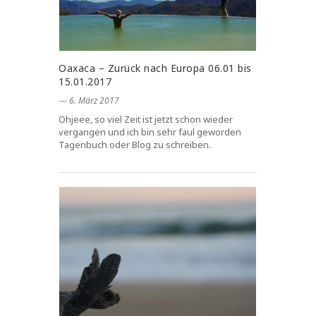
Oaxaca – Zurück nach Europa 06.01 bis
15.01.2017
― 6. März 2017
Ohjeee, so viel Zeit ist jetzt schon wieder
vergangen und ich bin sehr faul geworden
Tagenbuch oder Blog zu schreiben.