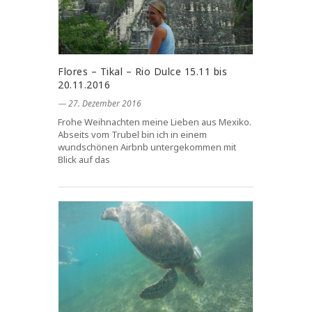
Flores – Tikal – Rio Dulce 15.11 bis
20.11.2016
― 27. Dezember 2016
Frohe Weihnachten meine Lieben aus Mexiko.
Abseits vom Trubel bin ich in einem
wundschönen Airbnb untergekommen mit
Blick auf das