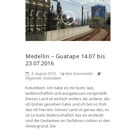
Medellin – Guatape 14.07 bis
23.07.2016
8. August 2016
Kein Kommentar
Allgemein
,
Kolumbien
Kolumbien. Ich habe es mir bunt, laut,
leidenschaflich und ausgelassen vorgestellt.
Dieses Land ist einfach anders als andere, die
ich bisher gesehen habe und ich bin so froh
das ich hier bin. Dieses Land ist genau das, es
ist so bunt, leidenschaflich das es ansteckt
und die Gedanken an Gefahren rücken in den
Hintergrund. Die