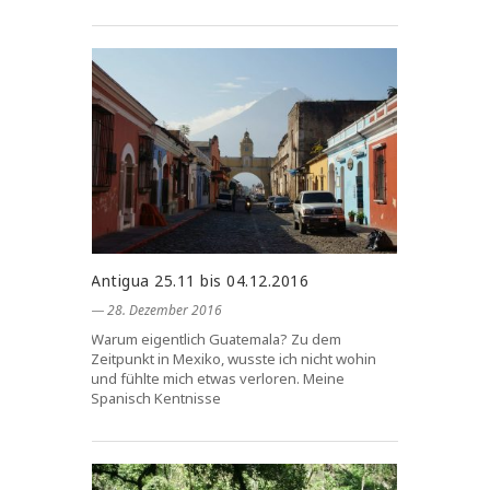
Antigua 25.11 bis 04.12.2016
― 28. Dezember 2016
Warum eigentlich Guatemala? Zu dem
Zeitpunkt in Mexiko, wusste ich nicht wohin
und fühlte mich etwas verloren. Meine
Spanisch Kentnisse