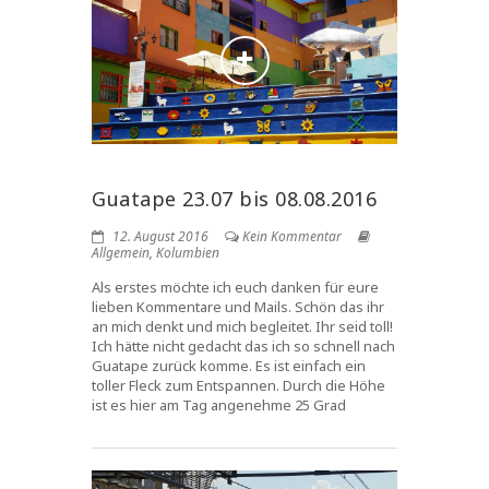
Guatape 23.07 bis 08.08.2016
12. August 2016
Kein Kommentar
Allgemein
,
Kolumbien
Als erstes möchte ich euch danken für eure
lieben Kommentare und Mails. Schön das ihr
an mich denkt und mich begleitet. Ihr seid toll!
Ich hätte nicht gedacht das ich so schnell nach
Guatape zurück komme. Es ist einfach ein
toller Fleck zum Entspannen. Durch die Höhe
ist es hier am Tag angenehme 25 Grad