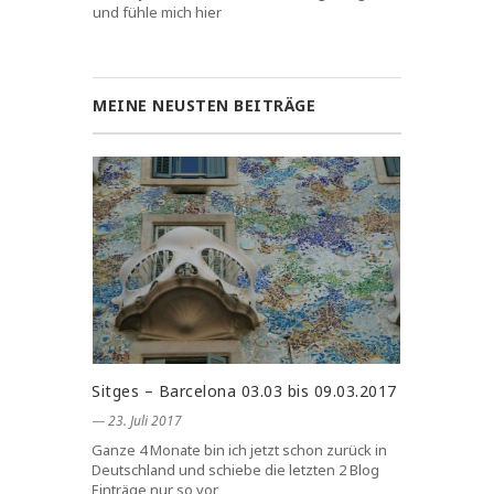
und fühle mich hier
MEINE NEUSTEN BEITRÄGE
Sitges – Barcelona 03.03 bis 09.03.2017
― 23. Juli 2017
Ganze 4 Monate bin ich jetzt schon zurück in
Deutschland und schiebe die letzten 2 Blog
Einträge nur so vor