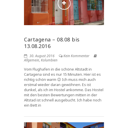
Cartagena – 08.08 bis
13.08.2016
30. August 2016
Kein Kommentar
Allgemein
,
Kolumbien
Vom Flughafen in die schöne Altstadt in
Cartagena sind es nur 15 Minuten. Hier ist es
richtig schön warm 😉 Ich muss mich auch
erstmal wieder daran gewöhnen. Es ist
dunkel, als ich im Hostel ankomme. Das Hostel
mit den besten Bewertungen mitten in der
Altstad ist schnell ausgebucht. Ich habe noch
ein Bett in