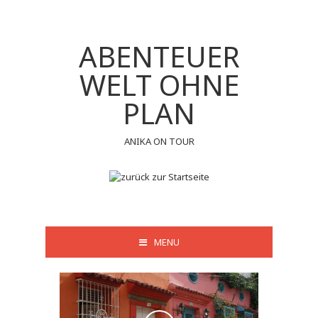
ABENTEUER
WELT OHNE
PLAN
ANIKA ON TOUR
MENU