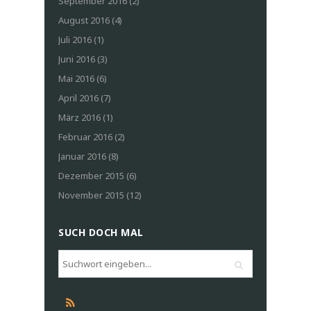
September 2016
(2)
August 2016
(4)
Juli 2016
(1)
Juni 2016
(3)
Mai 2016
(6)
April 2016
(7)
März 2016
(1)
Februar 2016
(2)
Januar 2016
(8)
Dezember 2015
(6)
November 2015
(12)
SUCH DOCH MAL