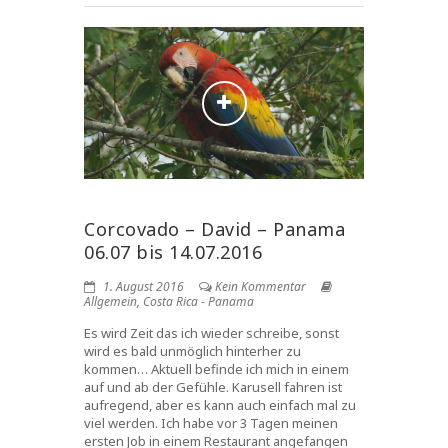
Corcovado – David – Panama
06.07 bis 14.07.2016
1. August 2016
Kein Kommentar
Allgemein
,
Costa Rica - Panama
Es wird Zeit das ich wieder schreibe, sonst
wird es bald unmöglich hinterher zu
kommen… Aktuell befinde ich mich in einem
auf und ab der Gefühle. Karusell fahren ist
aufregend, aber es kann auch einfach mal zu
viel werden. Ich habe vor 3 Tagen meinen
ersten Job in einem Restaurant angefangen